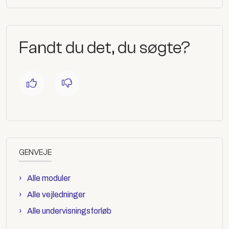
Fandt du det, du søgte?
GENVEJE
Alle moduler
Alle vejledninger
Alle undervisningsforløb