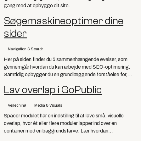
gang med at opbygge dit site.
Søgemaskineoptimer dine
sider
Navigation & Search
Her på siden finder du 5 sammenhængende øvelser, som
gennemgår hvordan du kan arbejde med SEO-optimering.
Samtidig opbygger du en grundlæggende forståelse for,...
Lav overlap i GoPublic
Vejledning
Media & Visuals
Spacer modulet har en indstilling til at lave små, visuelle
overlap, hvor ét eller flere moduler lapper ind over en
container med en baggrundsfarve. Lær hvordan...