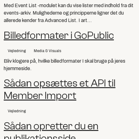
Med Event List -modulet kan du vise lister med indhold fra dit
events-arkiv. Mulighederne og principperne ligner det du
allerede kender fra Advanced List. I art...
Billedformater i GoPublic
Vejledning
Media & Visuals
Bliv klogere på, hvilke billedformater I skal bruge på jeres
hjemmeside.
Sådan opsættes et API til
Member Import
Vejledning
Sådan opretter du en
publikationsside