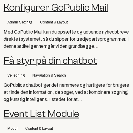
Konfigurer GoPublic Mail
Admin Settings
Content & Layout
Med GoPublic Mail kan du opsætte og udsende nyhedsbreve
direkte i systemet, så du slipper for tredjepartsprogrammer. I
denne artikel gennemgår vi den grundlægge...
Få styr på din chatbot
Vejledning
Navigation & Search
GoPublics chatbot gør det nemmere og hurtigere for brugere
at finde den information, de søger, ved at kombinere søgning
og kunstig intelligens. I stedet for at...
Event List Module
Modul
Content & Layout