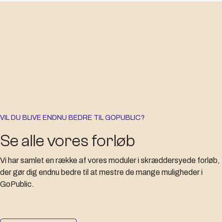
VIL DU BLIVE ENDNU BEDRE TIL GOPUBLIC?
Se alle vores forløb
Vi har samlet en række af vores moduler i skræddersyede forløb,
der gør dig endnu bedre til at mestre de mange muligheder i
GoPublic.