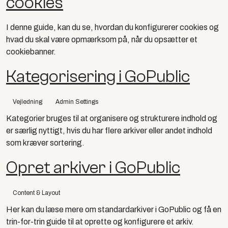
cookies
I denne guide, kan du se, hvordan du konfigurerer cookies og
hvad du skal være opmærksom på, når du opsætter et
cookiebanner.
Kategorisering i GoPublic
Vejledning
Admin Settings
Kategorier bruges til at organisere og strukturere indhold og
er særlig nyttigt, hvis du har flere arkiver eller andet indhold
som kræver sortering.
Opret arkiver i GoPublic
Content & Layout
Her kan du læse mere om standardarkiver i GoPublic og få en
trin-for-trin guide til at oprette og konfigurere et arkiv.