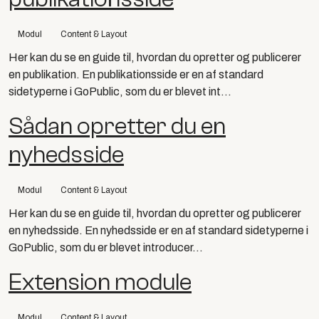
Modul
Content & Layout
Her kan du se en guide til, hvordan du opretter og publicerer
en publikation. En publikationsside er en af standard
sidetyperne i GoPublic, som du er blevet int...
Sådan opretter du en
nyhedsside
Modul
Content & Layout
Her kan du se en guide til, hvordan du opretter og publicerer
en nyhedsside. En nyhedsside er en af standard sidetyperne i
GoPublic, som du er blevet introducer...
Extension module
Modul
Content & Layout