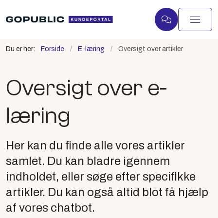
Du er her:
Forside
E-læring
Oversigt over artikler
Oversigt over e-
læring
Her kan du finde alle vores artikler
samlet. Du kan bladre igennem
indholdet, eller søge efter specifikke
artikler. Du kan også altid blot få hjælp
af vores chatbot.