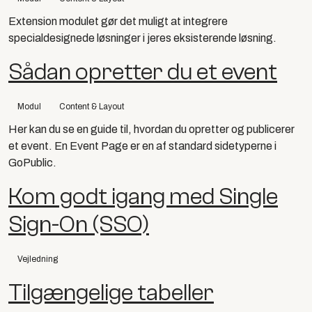
Extension modulet gør det muligt at integrere
specialdesignede løsninger i jeres eksisterende løsning.
Sådan opretter du et event
Modul
Content & Layout
Her kan du se en guide til, hvordan du opretter og publicerer
et event. En Event Page er en af standard sidetyperne i
GoPublic.
Kom godt igang med Single
Sign-On (SSO)
Vejledning
Tilgængelige tabeller