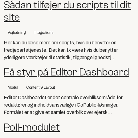
Sådan tilføjer du scripts til dit
site
Vejledning
Integrations
Her kan du læse mere om scripts, hvis du benytter en
tredjepartstjeneste. Det kan fx være hvis du benytter
yderligere værktøjer til statistik, tilgængelighedstj...
Få styr på Editor Dashboard
Modul
Content & Layout
Editor Dashboardet er det centrale overbliksområde for
redaktører og indholdsansvarlige i GoPublic-løsninger.
Formålet er at give et samlet overblik over ejersk...
Poll-modulet