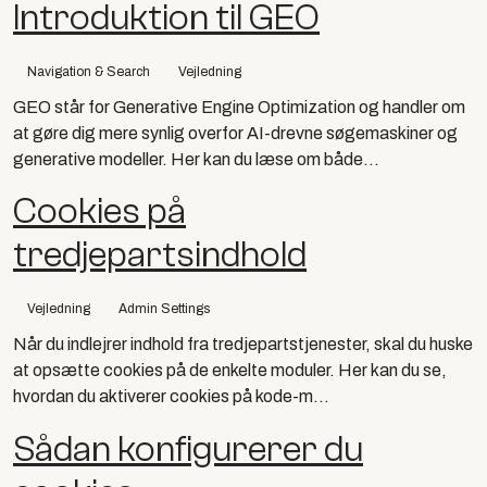
Introduktion til GEO
Navigation & Search
Vejledning
GEO står for Generative Engine Optimization og handler om
at gøre dig mere synlig overfor AI-drevne søgemaskiner og
generative modeller. Her kan du læse om både...
Cookies på
tredjepartsindhold
Vejledning
Admin Settings
Når du indlejrer indhold fra tredjepartstjenester, skal du huske
at opsætte cookies på de enkelte moduler. Her kan du se,
hvordan du aktiverer cookies på kode-m...
Sådan konfigurerer du