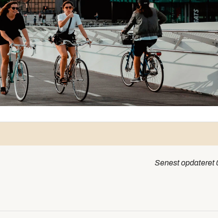
Senest opdateret