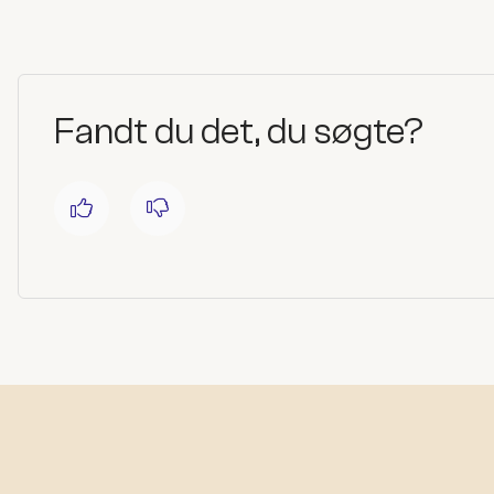
Fandt du det, du søgte?