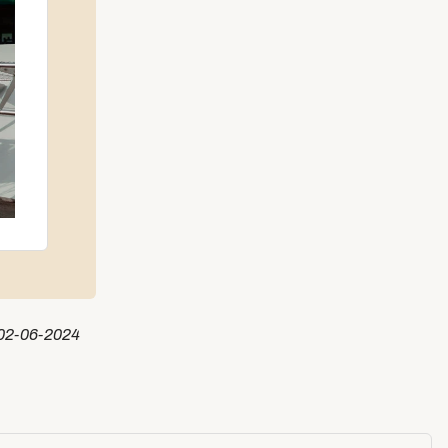
02-06-2024