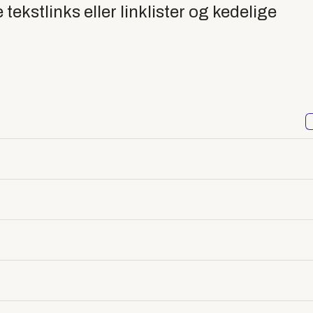
kstlinks eller linklister og kedelige