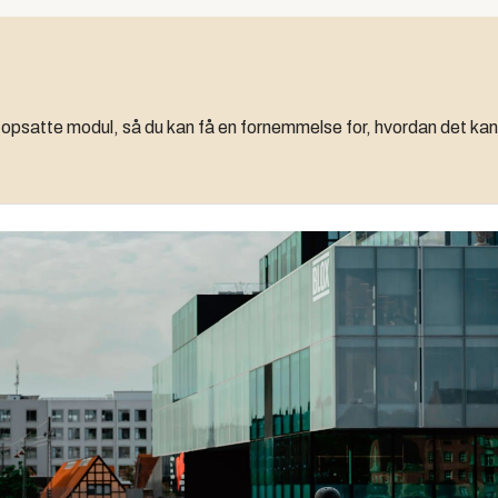
t opsatte modul, så du kan få en fornemmelse for, hvordan det kan