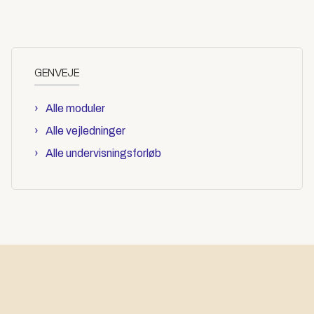
GENVEJE
Alle moduler
Alle vejledninger
Alle undervisningsforløb