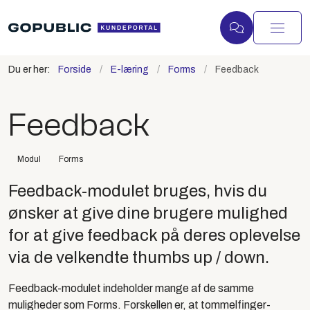
Du er her:
Forside
E-læring
Forms
Feedback
Feedback
Modul
Forms
Feedback-modulet bruges, hvis du
ønsker at give dine brugere mulighed
for at give feedback på deres oplevelse
via de velkendte thumbs up / down.
Feedback-modulet indeholder mange af de samme
muligheder som Forms. Forskellen er, at tommelfinger-