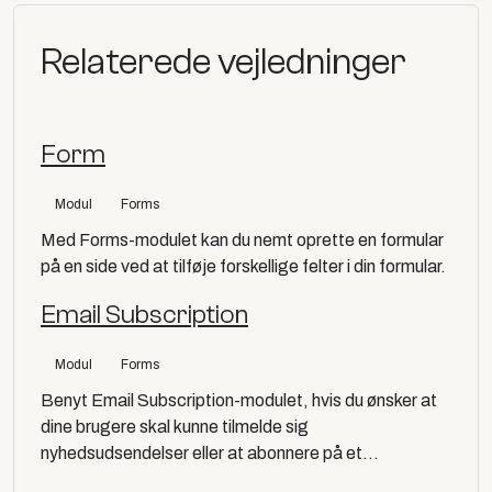
Relaterede vejledninger
Form
Modul
Forms
Med Forms-modulet kan du nemt oprette en formular
på en side ved at tilføje forskellige felter i din formular.
Email Subscription
Modul
Forms
Benyt Email Subscription-modulet, hvis du ønsker at
dine brugere skal kunne tilmelde sig
nyhedsudsendelser eller at abonnere på et...