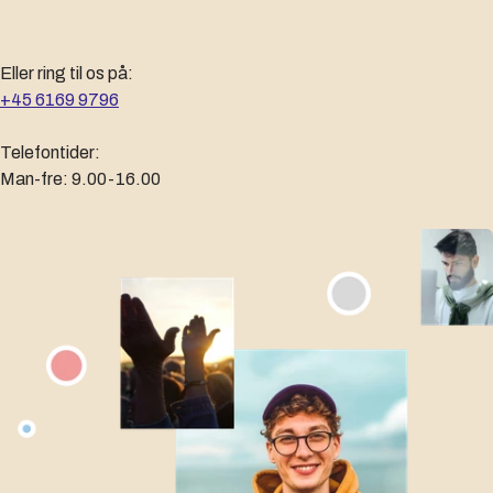
Eller ring til os på:
+45 6169 9796
Telefontider:
Man-fre: 9.00-16.00