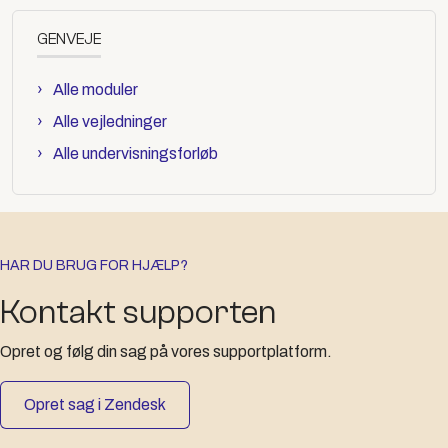
GENVEJE
Alle moduler
Alle vejledninger
Alle undervisningsforløb
HAR DU BRUG FOR HJÆLP?
Kontakt supporten
Opret og følg din sag på vores supportplatform.
Opret sag i Zendesk