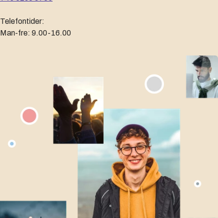
Telefontider:
Man-fre: 9.00-16.00