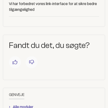
Vi har forbedret vores link-interface for at sikre bedre
tilgængelighed
Fandt du det, du søgte?
GENVEJE
Alle moduler