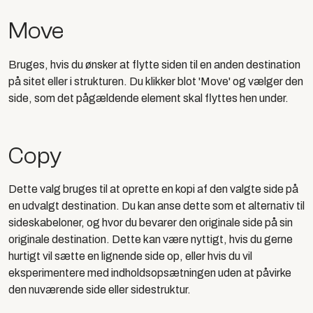
Move
Bruges, hvis du ønsker at flytte siden til en anden destination
på sitet eller i strukturen. Du klikker blot 'Move' og vælger den
side, som det pågældende element skal flyttes hen under.
Copy
Dette valg bruges til at oprette en kopi af den valgte side på
en udvalgt destination. Du kan anse dette som et alternativ til
sideskabeloner, og hvor du bevarer den originale side på sin
originale destination. Dette kan være nyttigt, hvis du gerne
hurtigt vil sætte en lignende side op, eller hvis du vil
eksperimentere med indholdsopsætningen uden at påvirke
den nuværende side eller sidestruktur.