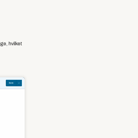
ge, hvilket