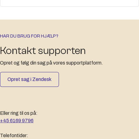
HAR DU BRUG FOR HJÆLP?
Kontakt supporten
Opret og følg din sag på vores supportplatform.
Opret sag i Zendesk
Eller ring til os på:
+45 6169 9796
Telefontider: