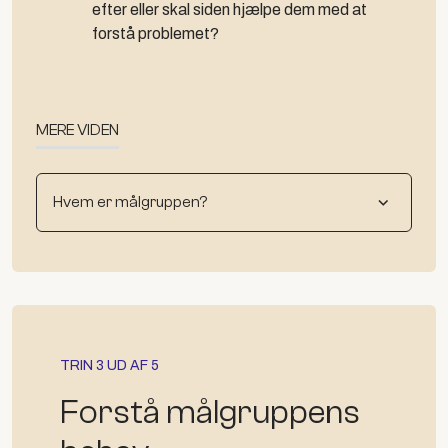
efter eller skal siden hjælpe dem med at
forstå problemet?
MERE VIDEN
Hvem er målgruppen?
TRIN 3 UD AF 5
Forstå målgruppens