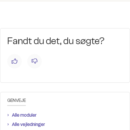
Fandt du det, du søgte?
GENVEJE
Alle moduler
Alle vejledninger