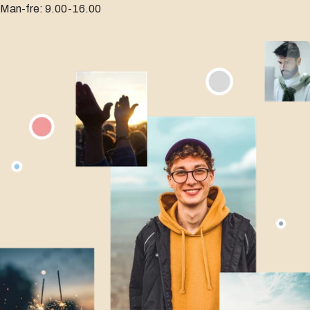
Man-fre: 9.00-16.00