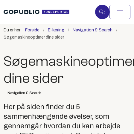
Du er her:
Forside
E-læring
Navigation & Search
Søgemaskineoptimer dine sider
Søgemaskineoptime
dine sider
Navigation & Search
Her på siden finder du 5
sammenhængende øvelser, som
gennemgår hvordan du kan arbejde