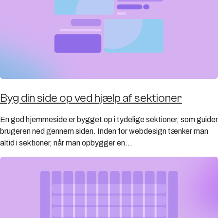
Byg din side op ved hjælp af sektioner
En god hjemmeside er bygget op i tydelige sektioner, som guider
brugeren ned gennem siden. Inden for webdesign tænker man
altid i sektioner, når man opbygger en...