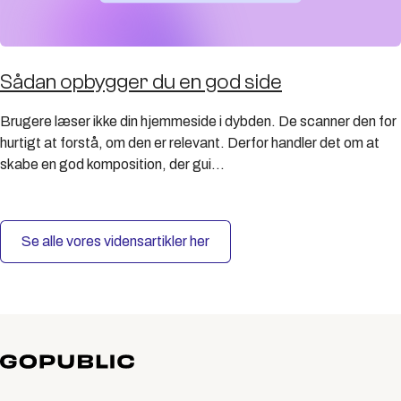
Sådan opbygger du en god side
Brugere læser ikke din hjemmeside i dybden. De scanner den for
hurtigt at forstå, om den er relevant. Derfor handler det om at
skabe en god komposition, der gui...
Se alle vores vidensartikler her