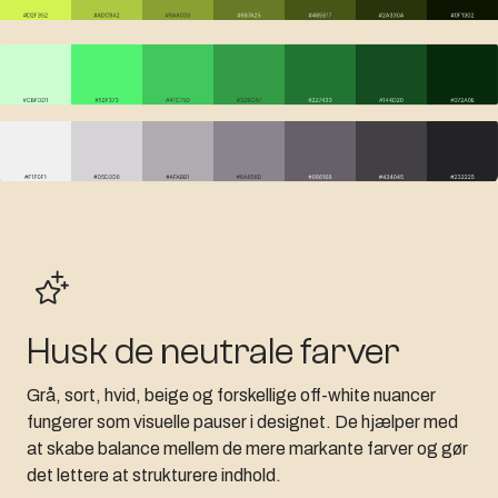
Husk de neutrale farver
Grå, sort, hvid, beige og forskellige off-white nuancer
fungerer som visuelle pauser i designet. De hjælper med
at skabe balance mellem de mere markante farver og gør
det lettere at strukturere indhold.