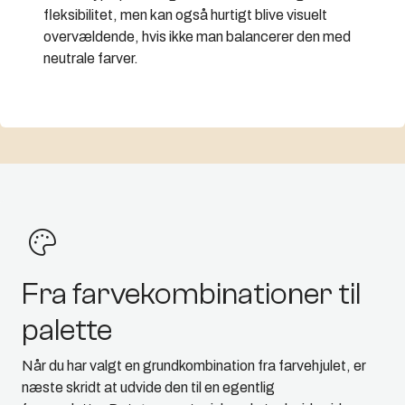
fleksibilitet, men kan også hurtigt blive visuelt
overvældende, hvis ikke man balancerer den med
neutrale farver.
Fra farvekombinationer til
palette
Når du har valgt en grundkombination fra farvehjulet, er
næste skridt at udvide den til en egentlig