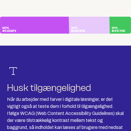
Husk tilgængelighed
Når du arbejder med farver i digitale løsninger, er det
vigtigt også at teste dem i forhold til tilgængelighed.
Ifølge WCAG (Web Content Accessibility Guidelines) skal
der være tilstrækkelig kontrast mellem tekst og
baggrund, så indholdet kan læses af brugere med nedsat