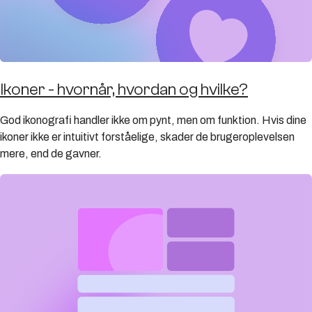
Ikoner - hvornår, hvordan og hvilke?
God ikonografi handler ikke om pynt, men om funktion. Hvis dine
ikoner ikke er intuitivt forståelige, skader de brugeroplevelsen
mere, end de gavner.