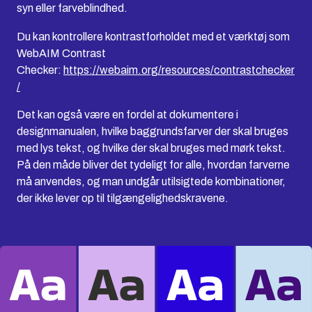
syn eller farveblindhed.
Du kan kontrollere kontrastforholdet med et værktøj som
WebAIM Contrast
Checker:
https://webaim.org/resources/contrastchecker
/
Det kan også være en fordel at dokumentere i
designmanualen, hvilke baggrundsfarver der skal bruges
med lys tekst, og hvilke der skal bruges med mørk tekst.
På den måde bliver det tydeligt for alle, hvordan farverne
må anvendes, og man undgår utilsigtede kombinationer,
der ikke lever op til tilgængelighedskravene.