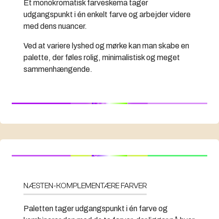
Et monokromatisk farveskema tager
udgangspunkt i én enkelt farve og arbejder videre
med dens nuancer.
Ved at variere lyshed og mørke kan man skabe en
palette, der føles rolig, minimalistisk og meget
sammenhængende.
NÆSTEN-KOMPLEMENTÆRE FARVER
Paletten tager udgangspunkt i én farve og