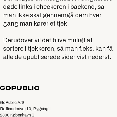
døde links i checkeren i backend, så
man ikke skal gennemgå dem hver
gang man kører et tjek.
Derudover vil det blive muligt at
sortere i tjekkeren, så man f.eks. kan få
alle de upubliserede sider vist nederst.
GoPublic A/S
Raffinaderivej 10, Bygning I
2300 København S