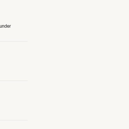
 under