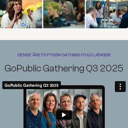
GENSE ÅRETS FYSISK GATHING I FULD LÆNGDE
GoPublic Gathering Q3 2025