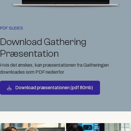
PDF SLIDES
Download Gathering
Præsentation
Hvis det ønskes, kan præsentationen fra Gatheringen
downloades som PDF nedenfor.
Download præsentationen (pdf 80mb)