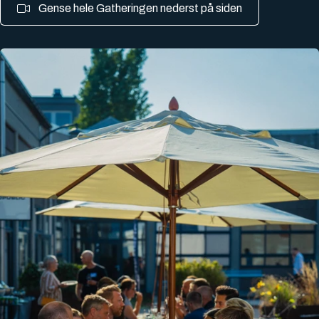
Gense hele Gatheringen nederst på siden