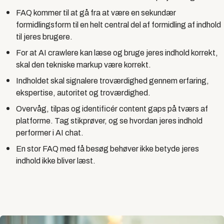
FAQ kommer til at gå fra at være en sekundær
formidlingsform til en helt central del af formidling af indhold
til jeres brugere.
For at AI crawlere kan læse og bruge jeres indhold korrekt,
skal den tekniske markup være korrekt.
Indholdet skal signalere troværdighed gennem erfaring,
ekspertise, autoritet og troværdighed.
Overvåg, tilpas og identificér content gaps på tværs af
platforme. Tag stikprøver, og se hvordan jeres indhold
performer i AI chat.
En stor FAQ med få besøg behøver ikke betyde jeres
indhold ikke bliver læst.